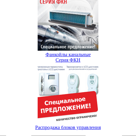
Фанкойлы канальные
Серия ФКН
Распродажа блоков управления