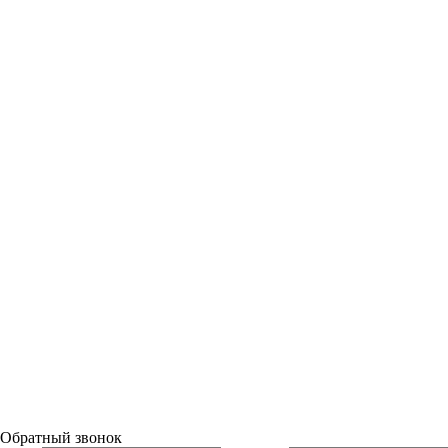
Обратный звонок