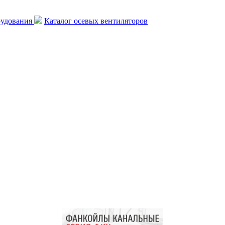
рудования
Каталог осевых вентиляторов