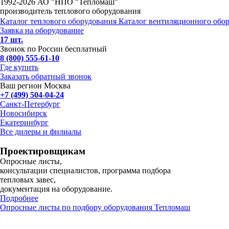
1992-
2026 АО "НПО "Тепломаш"
производитель теплового оборудования
Каталог теплового оборудования
Каталог вентиляционного обо
Заявка на оборудование
17 шт.
Звонок по России бесплатный
8 (800) 555-61-10
Где купить
Заказать обратный звонок
Ваш регион Москва
+7 (499) 504-04-24
Санкт-Петербург
Новосибирск
Екатеринбург
Все дилеры и филиалы
Проектировщикам
Опросные листы,
консультации специалистов, программа подбора
тепловых завес,
документация на оборудование.
Подробнее
Опросные листы по подбору оборудования Тепломаш