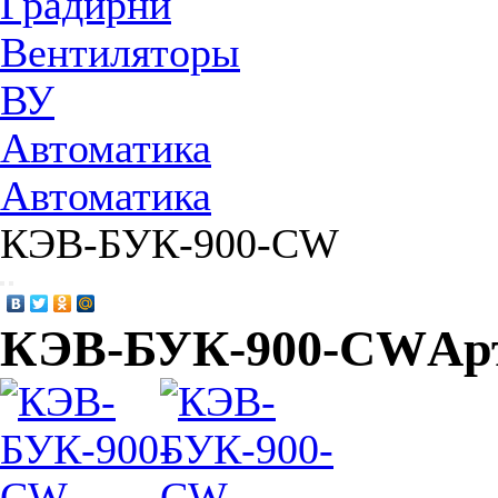
Градирни
Вентиляторы
ВУ
Автоматика
Автоматика
КЭВ-БУК-900-CW
КЭВ-БУК-900-CW
Ар