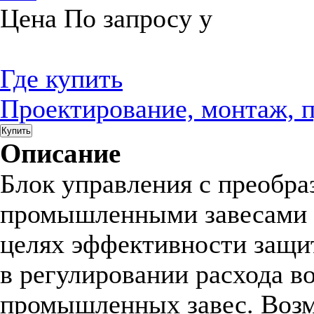
Цена
По запросу
у
Где купить
Проектирование, монтаж, 
Купить
Описание
Блок управления с преобра
промышленными завесами с
целях эффективности защи
в регулировании расхода во
промышленных завес. Возм