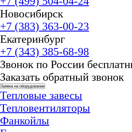
+7 (499) 504-04-24
Новосибирск
+7 (383) 363-00-23
Екатеринбург
+7 (343) 385-68-98
Звонок по России бесплат
Заказать обратный звонок
Заявка на оборудование
Тепловые завесы
Тепловентиляторы
Фанкойлы