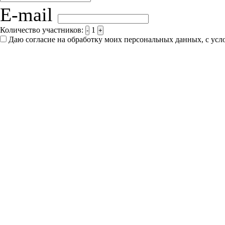
E-mail
Количество участников:
1
-
+
Даю согласие на обработку моих персональных данных, с ус