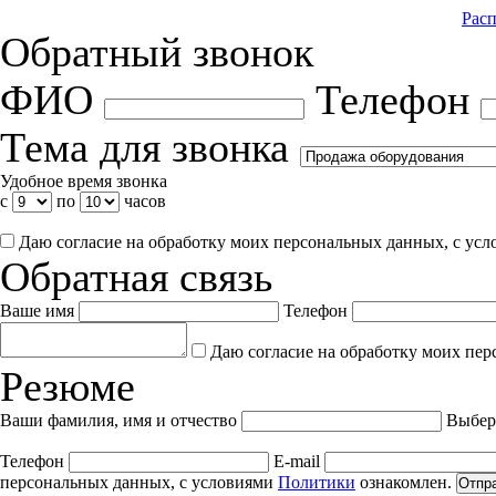
Расп
Обратный звонок
ФИО
Телефон
Тема для звонка
Удобное время звонка
с
по
часов
Даю согласие на обработку моих персональных данных, с ус
Обратная связь
Ваше имя
Телефон
Даю согласие на обработку моих пер
Резюме
Ваши фамилия, имя и отчество
Выбер
Телефон
E-mail
персональных данных, с условиями
Политики
ознакомлен.
Отпр