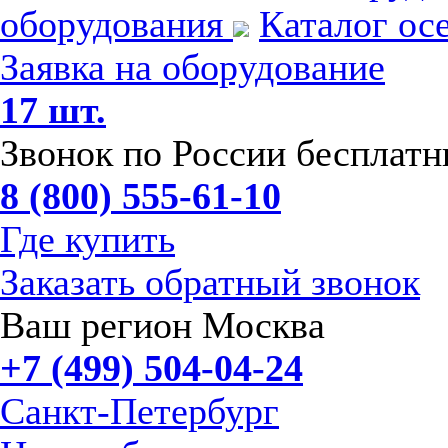
оборудования
Каталог ос
Заявка на оборудование
17 шт.
Звонок по России бесплат
8 (800) 555-61-10
Где купить
Заказать обратный звонок
Ваш регион Москва
+7 (499) 504-04-24
Санкт-Петербург