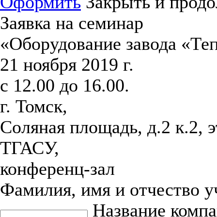
Оформить
Закрыть и продо
Заявка на семинар
«Оборудование завода «Те
21 ноября 2019 г.
с 12.00 до 16.00.
г. Томск,
Соляная площадь, д.2 к.2, 
ТГАСУ,
конференц-зал
Фамилия, имя и отчество 
Название комп