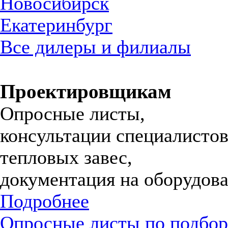
Новосибирск
Екатеринбург
Все дилеры и филиалы
Проектировщикам
Опросные листы,
консультации специалистов
тепловых завес,
документация на оборудова
Подробнее
Опросные листы по подбор