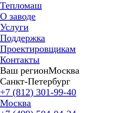
Тепломаш
О заводе
Услуги
Поддержка
Проектировщикам
Контакты
Ваш регион
Москва
Санкт-Петербург
+7 (812) 301-99-40
Москва