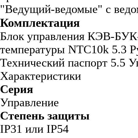
"Ведущий-ведомые" с вед
Комплектация
Блок управления КЭВ-БУК-
температуры NTC10k 5.3 Ру
Технический паспорт 5.5 У
Характеристики
Серия
Управление
Степень защиты
IP31 или IP54