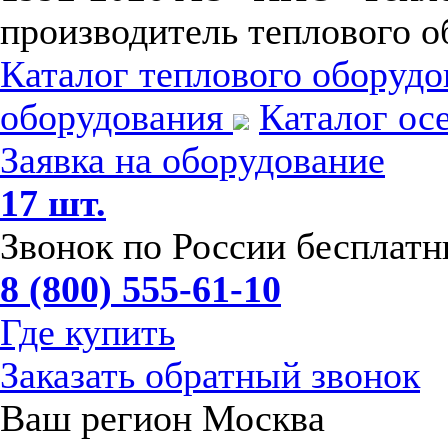
производитель теплового о
Каталог теплового оборуд
оборудования
Каталог ос
Заявка на оборудование
17 шт.
Звонок по России бесплат
8 (800) 555-61-10
Где купить
Заказать обратный звонок
Ваш регион Москва