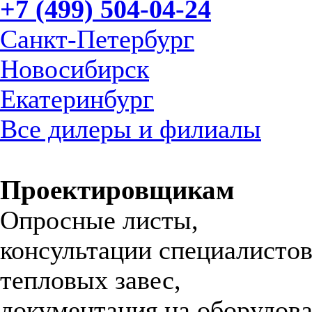
+7 (499) 504-04-24
Санкт-Петербург
Новосибирск
Екатеринбург
Все дилеры и филиалы
Проектировщикам
Опросные листы,
консультации специалистов
тепловых завес,
документация на оборудова