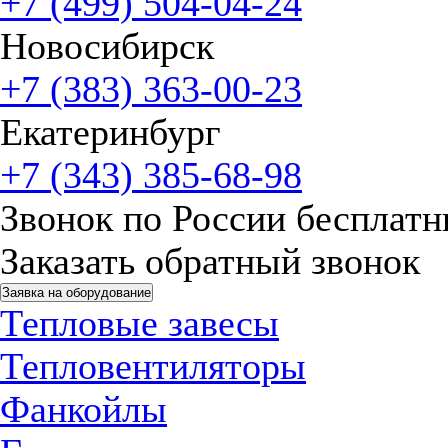
+7 (499) 504-04-24
Новосибирск
+7 (383) 363-00-23
Екатеринбург
+7 (343) 385-68-98
Звонок по России бесплат
Заказать обратный звонок
Заявка на оборудование
Тепловые завесы
Тепловентиляторы
Фанкойлы