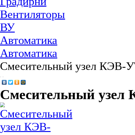
Градирни
Вентиляторы
ВУ
Автоматика
Автоматика
Смесительный узел КЭВ-У
Смесительный узел 