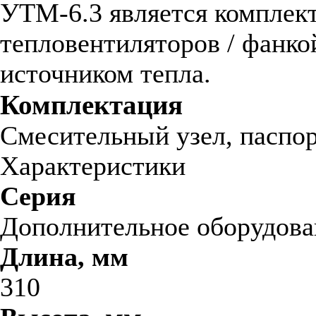
УТМ-6.3 является комплек
тепловентиляторов / фанк
источником тепла.
Комплектация
Смесительный узел, паспор
Характеристики
Серия
Дополнительное оборудова
Длина, мм
310