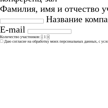
Фамилия, имя и отчество 
Название комп
E-mail
Количество участников:
1
-
+
Даю согласие на обработку моих персональных данных, с ус