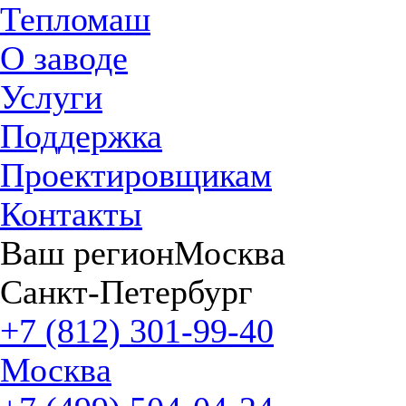
Тепломаш
О заводе
Услуги
Поддержка
Проектировщикам
Контакты
Ваш регион
Москва
Санкт-Петербург
+7 (812) 301-99-40
Москва