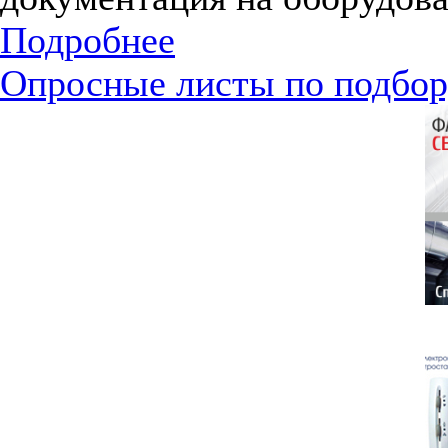
Подробнее
Опросные листы по подбор