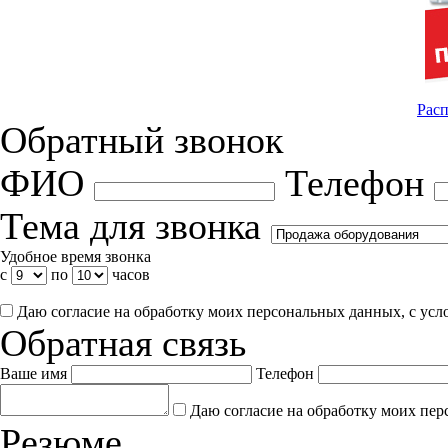
Расп
Обратный звонок
ФИО
Телефон
Тема для звонка
Удобное время звонка
с
по
часов
Даю согласие на обработку моих персональных данных, с ус
Обратная связь
Ваше имя
Телефон
Даю согласие на обработку моих пер
Резюме