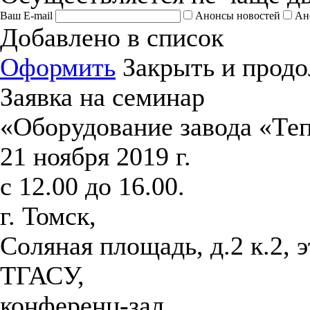
Ваш E-mail
Анонсы новостей
Ан
Добавлено в список
Оформить
Закрыть и продо
Заявка на семинар
«Оборудование завода «Те
21 ноября 2019 г.
с 12.00 до 16.00.
г. Томск,
Соляная площадь, д.2 к.2, 
ТГАСУ,
конференц-зал