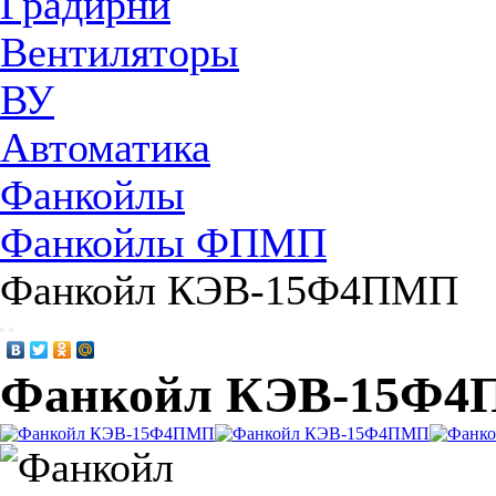
Градирни
Вентиляторы
ВУ
Автоматика
Фанкойлы
Фанкойлы ФПМП
Фанкойл КЭВ-15Ф4ПМП
Фанкойл КЭВ-15Ф