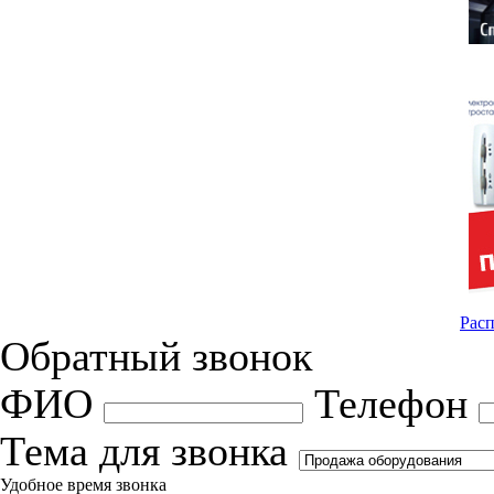
Расп
Обратный звонок
ФИО
Телефон
Тема для звонка
Удобное время звонка