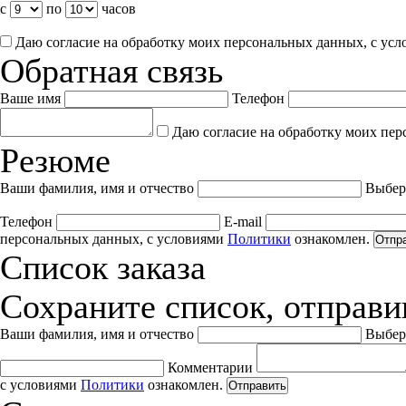
с
по
часов
Даю согласие на обработку моих персональных данных, с ус
Обратная связь
Ваше имя
Телефон
Даю согласие на обработку моих пер
Резюме
Ваши фамилия, имя и отчество
Выбер
Телефон
E-mail
персональных данных, с условиями
Политики
ознакомлен.
Отпр
Список заказа
Сохраните список, отправив
Ваши фамилия, имя и отчество
Выбер
Комментарии
с условиями
Политики
ознакомлен.
Отправить