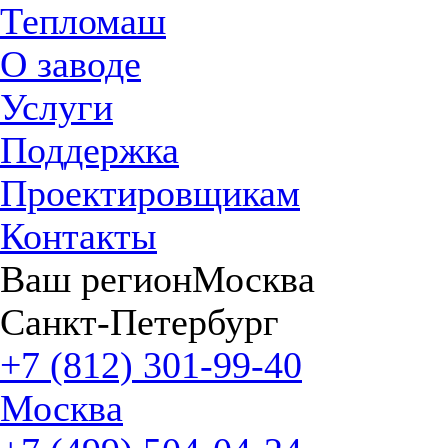
Тепломаш
О заводе
Услуги
Поддержка
Проектировщикам
Контакты
Ваш регион
Москва
Санкт-Петербург
+7 (812) 301-99-40
Москва