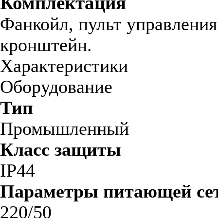
Комплектация
Фанкойл, пульт управления
кронштейн.
Характеристики
Оборудование
Тип
Промышленный
Класс защиты
IP44
Параметры питающей сет
220/50