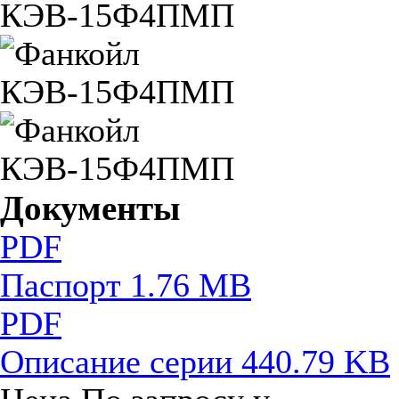
Документы
PDF
Паспорт
1.76 MB
PDF
Описание серии
440.79 KB