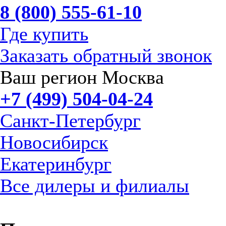
8 (800) 555-61-10
Где купить
Заказать обратный звонок
Ваш регион Москва
+7 (499) 504-04-24
Санкт-Петербург
Новосибирск
Екатеринбург
Все дилеры и филиалы