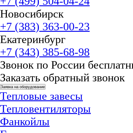
+7 (499) 504-04-24
Новосибирск
+7 (383) 363-00-23
Екатеринбург
+7 (343) 385-68-98
Звонок по России бесплат
Заказать обратный звонок
Заявка на оборудование
Тепловые завесы
Тепловентиляторы
Фанкойлы