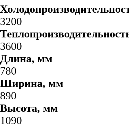
Холодопроизводительност
3200
Теплопроизводительность
3600
Длина, мм
780
Ширина, мм
890
Высота, мм
1090