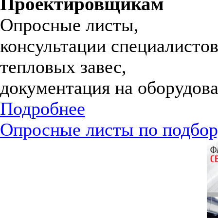
Проектировщикам
Опросные листы,
консультации специалистов
тепловых завес,
документация на оборудова
Подробнее
Опросные листы по подбор