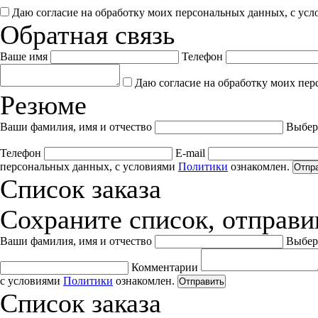
Даю согласие на обработку моих персональных данных, с ус
Обратная связь
Ваше имя
Телефон
Даю согласие на обработку моих пер
Резюме
Ваши фамилия, имя и отчество
Выбер
Телефон
E-mail
персональных данных, с условиями
Политики
ознакомлен.
Отпр
Список заказа
Сохраните список, отправив
Ваши фамилия, имя и отчество
Выбер
Комментарии
с условиями
Политики
ознакомлен.
Отправить
Список заказа