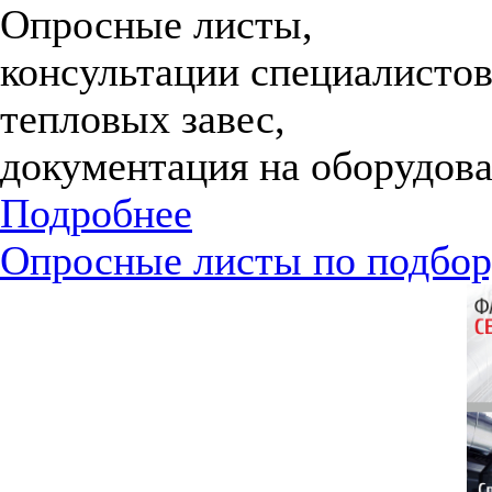
Опросные листы,
консультации специалистов
тепловых завес,
документация на оборудова
Подробнее
Опросные листы по подбор