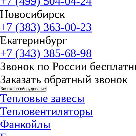
+7 (499) 504-04-24
Новосибирск
+7 (383) 363-00-23
Екатеринбург
+7 (343) 385-68-98
Звонок по России бесплат
Заказать обратный звонок
Заявка на оборудование
Тепловые завесы
Тепловентиляторы
Фанкойлы