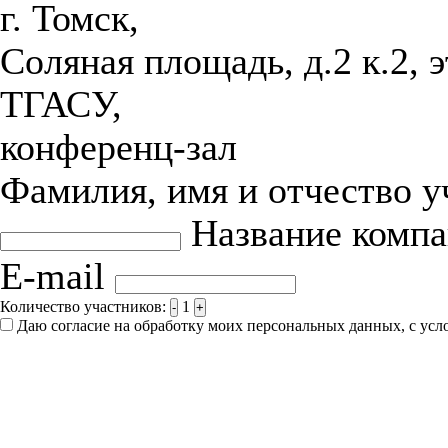
г. Томск,
Соляная площадь, д.2 к.2, 
ТГАСУ,
конференц-зал
Фамилия, имя и отчество 
Название комп
E-mail
Количество участников:
1
-
+
Даю согласие на обработку моих персональных данных, с ус