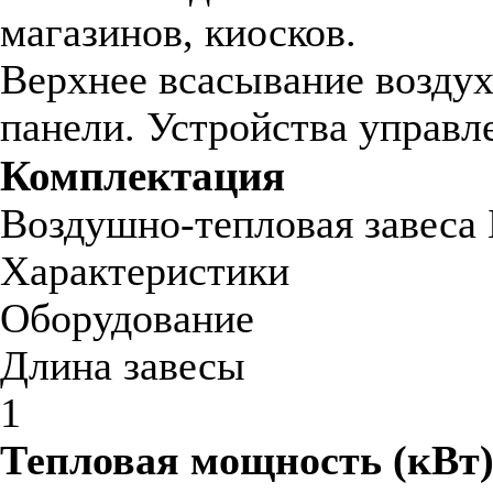
магазинов, киосков.
Верхнее всасывание воздух
панели. Устройства управл
Комплектация
Воздушно-тепловая завеса 
Характеристики
Оборудование
Длина завесы
1
Тепловая мощность (кВт