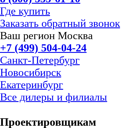
Где купить
Заказать обратный звонок
Ваш регион Москва
+7 (499) 504-04-24
Санкт-Петербург
Новосибирск
Екатеринбург
Все дилеры и филиалы
Проектировщикам