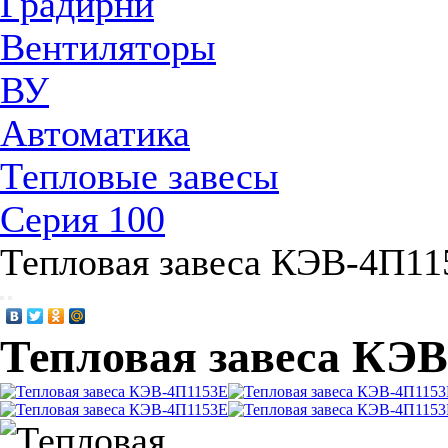
Градирни
Вентиляторы
ВУ
Автоматика
Тепловые завесы
Серия 100
Тепловая завеса КЭВ-4П11
Тепловая завеса КЭ