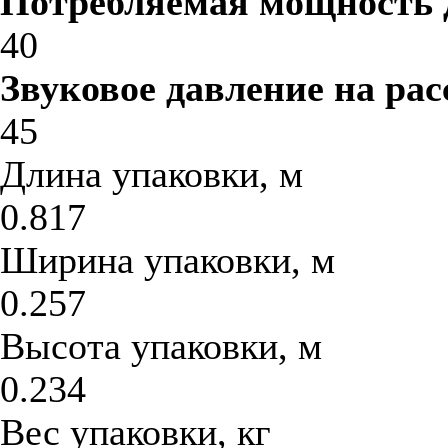
Потребляемая мощность 
40
Звуковое давление на рас
45
Длина упаковки, м
0.817
Ширина упаковки, м
0.257
Высота упаковки, м
0.234
Вес упаковки, кг