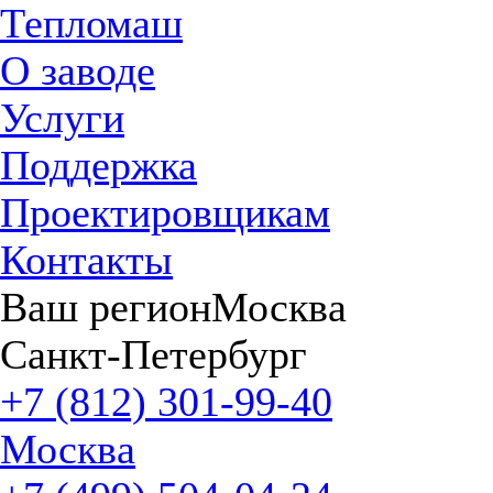
Тепломаш
О заводе
Услуги
Поддержка
Проектировщикам
Контакты
Ваш регион
Москва
Санкт-Петербург
+7 (812) 301-99-40
Москва