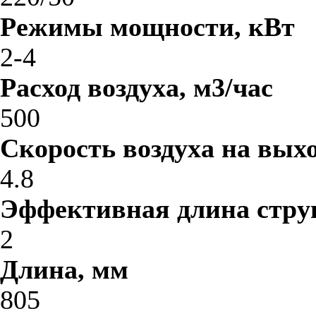
Режимы мощности, кВт
2-4
Расход воздуха, м3/час
500
Скорость воздуха на выхо
4.8
Эффективная длина стру
2
Длина, мм
805