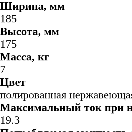
Ширина, мм
185
Высота, мм
175
Масса, кг
7
Цвет
полированная нержавеющая
Максимальный ток при 
19.3