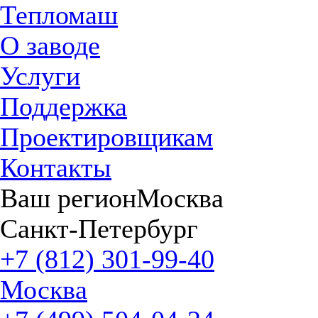
Тепломаш
О заводе
Услуги
Поддержка
Проектировщикам
Контакты
Ваш регион
Москва
Санкт-Петербург
+7 (812) 301-99-40
Москва