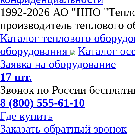
1992-
2026 АО "НПО "Тепл
производитель теплового о
Каталог теплового оборуд
оборудования
Каталог ос
Заявка на оборудование
17 шт.
Звонок по России бесплат
8 (800) 555-61-10
Где купить
Заказать обратный звонок