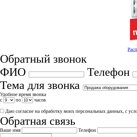
Расп
Обратный звонок
ФИО
Телефон
Тема для звонка
Удобное время звонка
с
по
часов
Даю согласие на обработку моих персональных данных, с ус
Обратная связь
Ваше имя
Телефон