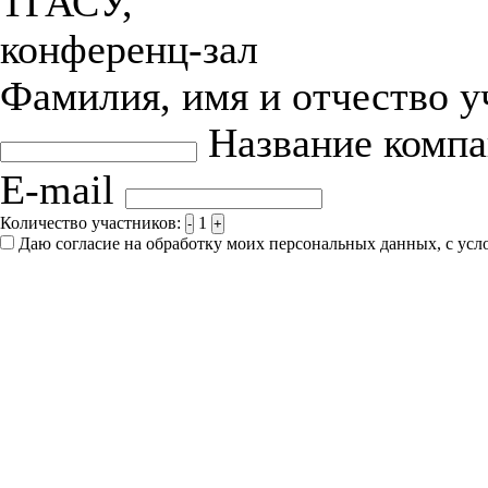
ТГАСУ,
конференц-зал
Фамилия, имя и отчество 
Название комп
E-mail
Количество участников:
1
-
+
Даю согласие на обработку моих персональных данных, с ус