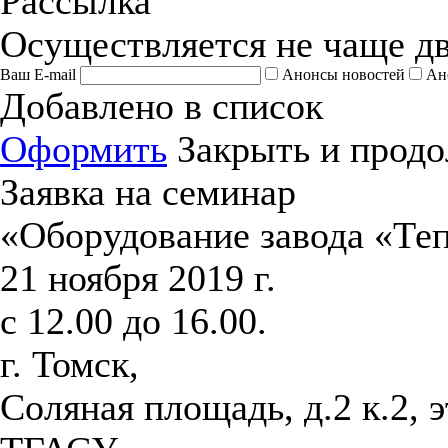
Рассылка
Осуществляется не чаще дв
Ваш E-mail
Анонсы новостей
Ан
Добавлено в список
Оформить
Закрыть и продо
Заявка на семинар
«Оборудование завода «Те
21 ноября 2019 г.
с 12.00 до 16.00.
г. Томск,
Соляная площадь, д.2 к.2, 