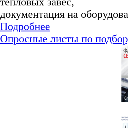
тепловых завес,
документация на оборудова
Подробнее
Опросные листы по подбор