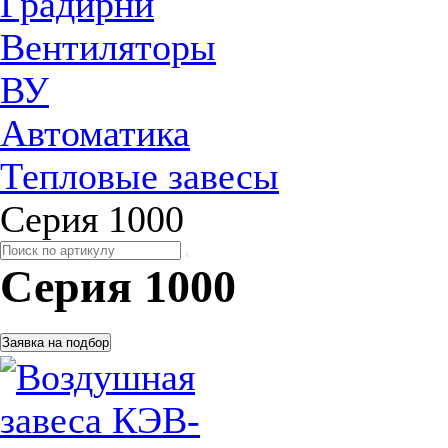
Градирни
Вентиляторы
ВУ
Автоматика
Тепловые завесы
Серия 1000
Серия 1000
Заявка на подбор