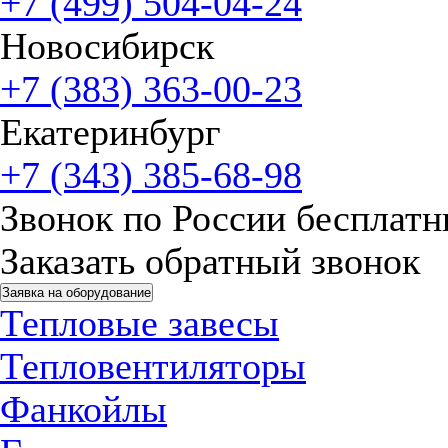
+7 (499) 504-04-24
Новосибирск
+7 (383) 363-00-23
Екатеринбург
+7 (343) 385-68-98
Звонок по России бесплат
Заказать обратный звонок
Заявка на оборудование
Тепловые завесы
Тепловентиляторы
Фанкойлы