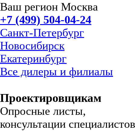
Ваш регион Москва
+7 (499) 504-04-24
Санкт-Петербург
Новосибирск
Екатеринбург
Все дилеры и филиалы
Проектировщикам
Опросные листы,
консультации специалистов