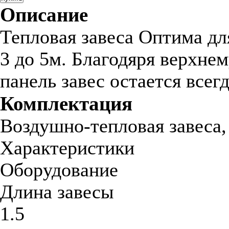
Описание
Тепловая завеса Оптима дл
3 до 5м. Благодяря верхне
панель завес остается всег
Комплектация
Воздушно-тепловая завеса,
Характеристики
Оборудование
Длина завесы
1.5