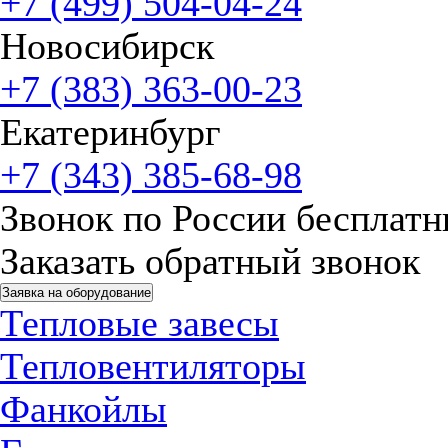
+7 (499) 504-04-24
Новосибирск
+7 (383) 363-00-23
Екатеринбург
+7 (343) 385-68-98
Звонок по России бесплат
Заказать обратный звонок
Заявка на оборудование
Тепловые завесы
Тепловентиляторы
Фанкойлы