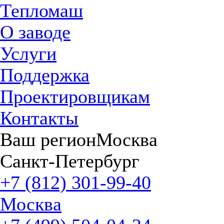
Тепломаш
О заводе
Услуги
Поддержка
Проектировщикам
Контакты
Ваш регион
Москва
Санкт-Петербург
+7 (812) 301-99-40
Москва