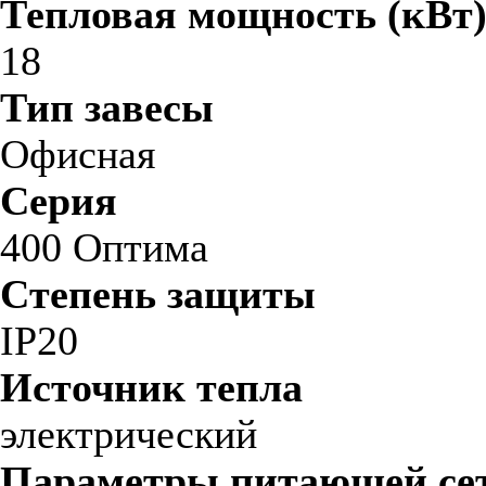
Тепловая мощность (кВт
18
Тип завесы
Офисная
Серия
400 Оптима
Степень защиты
IP20
Источник тепла
электрический
Параметры питающей сет