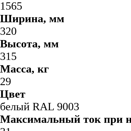
1565
Ширина, мм
320
Высота, мм
315
Масса, кг
29
Цвет
белый RAL 9003
Максимальный ток при 