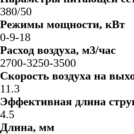
380/50
Режимы мощности, кВт
0-9-18
Расход воздуха, м3/час
2700-3250-3500
Скорость воздуха на выхо
11.3
Эффективная длина стру
4.5
Длина, мм