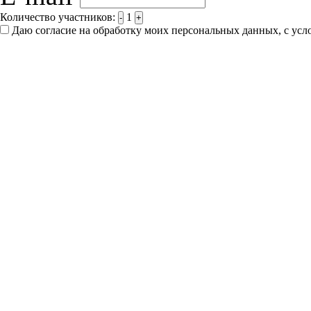
Количество участников:
1
-
+
Даю согласие на обработку моих персональных данных, с ус