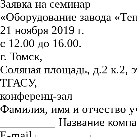
Заявка на семинар
«Оборудование завода «Те
21 ноября 2019 г.
с 12.00 до 16.00.
г. Томск,
Соляная площадь, д.2 к.2, 
ТГАСУ,
конференц-зал
Фамилия, имя и отчество 
Название комп
E-mail