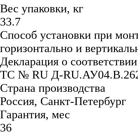
Вес упаковки, кг
33.7
Способ установки при мон
горизонтально и вертикаль
Декларация о соответстви
ТС № RU Д-RU.АУ04.B.26
Страна производства
Россия, Санкт-Петербург
Гарантия, мес
36