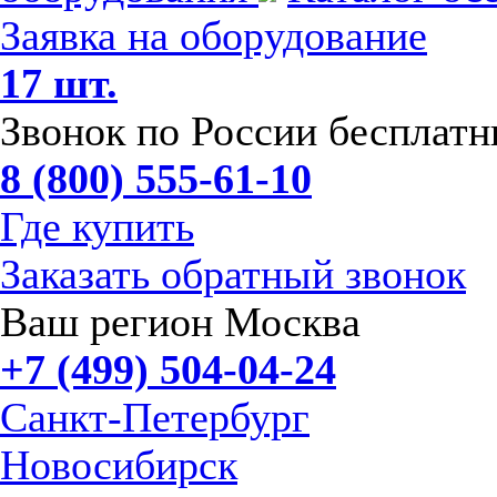
Заявка на оборудование
17 шт.
Звонок по России бесплат
8 (800) 555-61-10
Где купить
Заказать обратный звонок
Ваш регион Москва
+7 (499) 504-04-24
Санкт-Петербург
Новосибирск