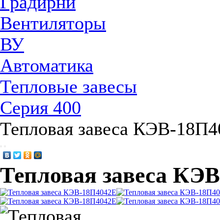
Градирни
Вентиляторы
ВУ
Автоматика
Тепловые завесы
Серия 400
Тепловая завеса КЭВ-18П
Тепловая завеса КЭ