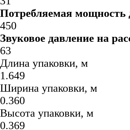
31
Потребляемая мощность 
450
Звуковое давление на рас
63
Длина упаковки, м
1.649
Ширина упаковки, м
0.360
Высота упаковки, м
0.369