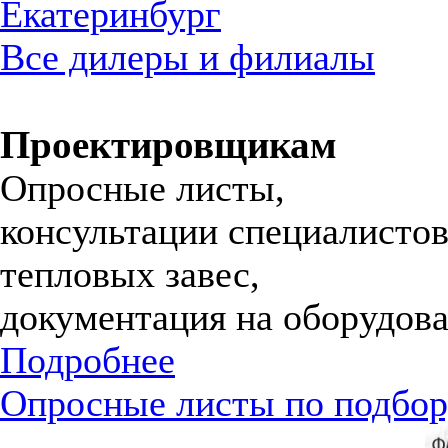
Екатеринбург
Все дилеры и филиалы
Проектировщикам
Опросные листы,
консультации специалистов
тепловых завес,
документация на оборудова
Подробнее
Опросные листы по подбор