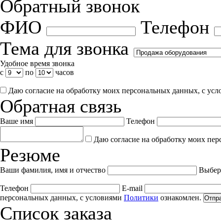
Обратный звонок
ФИО
Телефон
Тема для звонка
Удобное время звонка
с
по
часов
Даю согласие на обработку моих персональных данных, с ус
Обратная связь
Ваше имя
Телефон
Даю согласие на обработку моих пер
Резюме
Ваши фамилия, имя и отчество
Выбер
Телефон
E-mail
персональных данных, с условиями
Политики
ознакомлен.
Отпр
Список заказа