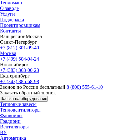
Тепломаш
О заводе
Услуги
Поддержка
Проектировщикам
Контакты
Ваш регион
Москва
Санкт-Петербург
+7 (812) 301-99-40
Москва
+7 (499) 504-04-24
Новосибирск
+7 (383) 363-00-23
Екатеринбург
+7 (343) 385-68-98
Звонок по России бесплатный
8 (800) 555-61-10
Заказать обратный звонок
Заявка на оборудование
Тепловые завесы
Тепловентиляторы
Фанкойлы
Градирни
Вентиляторы
ВУ
Автоматика