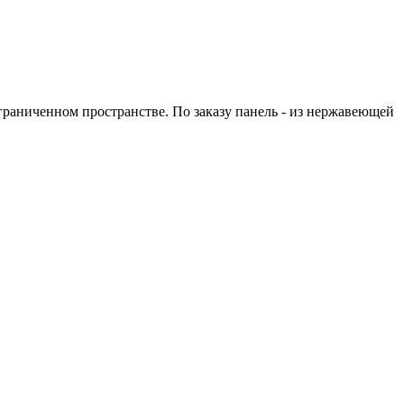
ограниченном пространстве. По заказу панель - из нержавеющей