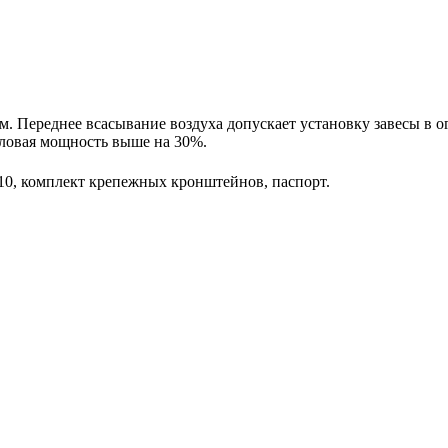
 м. Переднее всасывание воздуха допускает установку завесы в 
пловая мощность выше на 30%.
10, комплект крепежных кронштейнов, паспорт.