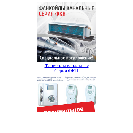
Фанкойлы канальные
Серия ФКН