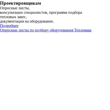
Проектировщикам
Опросные листы,
консультации специалистов, программа подбора
тепловых завес,
документация на оборудование.
Подробнее
Опросные листы по подбору оборудования Тепломаш