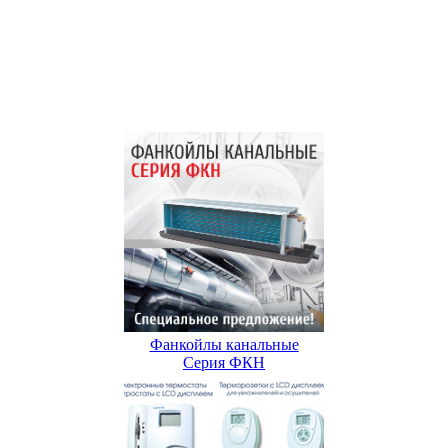
Фанкойлы канальные
Серия ФКН