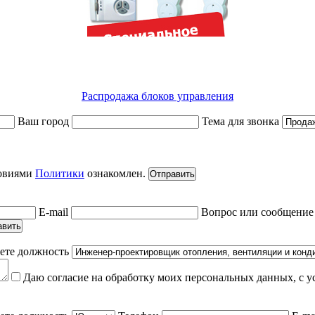
Распродажа блоков управления
Ваш город
Тема для звонка
ловиями
Политики
ознакомлен.
Отправить
E-mail
Вопрос или сообщени
авить
ете должность
Даю согласие на обработку моих персональных данных, с 