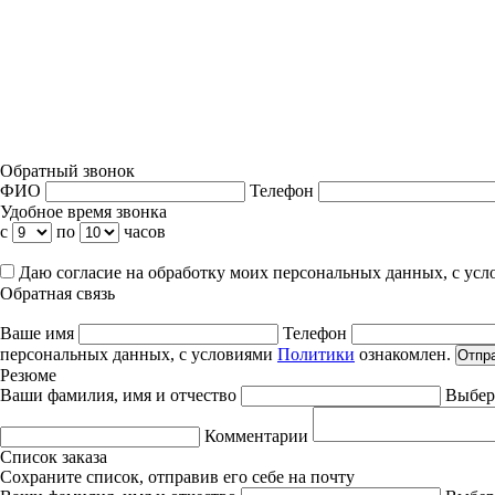
Обратный звонок
ФИО
Телефон
Удобное время звонка
с
по
часов
Даю согласие на обработку моих персональных данных, с ус
Обратная связь
Ваше имя
Телефон
персональных данных, с условиями
Политики
ознакомлен.
Отпр
Резюме
Ваши фамилия, имя и отчество
Выбер
Комментарии
Список заказа
Сохраните список, отправив его себе на почту