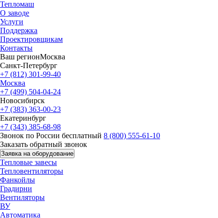
Тепломаш
О заводе
Услуги
Поддержка
Проектировщикам
Контакты
Ваш регион
Москва
Санкт-Петербург
+7 (812) 301-99-40
Москва
+7 (499) 504-04-24
Новосибирск
+7 (383) 363-00-23
Екатеринбург
+7 (343) 385-68-98
Звонок по России бесплатный
8 (800) 555-61-10
Заказать обратный звонок
Заявка на оборудование
Тепловые завесы
Тепловентиляторы
Фанкойлы
Градирни
Вентиляторы
ВУ
Автоматика