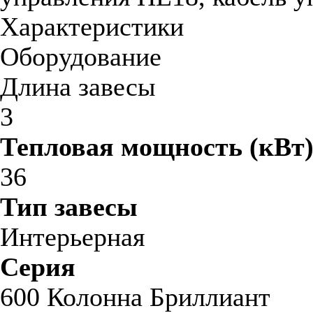
Характеристики
Оборудование
Длина завесы
3
Тепловая мощность (кВт
36
Тип завесы
Интерьерная
Серия
600 Колонна Бриллиант