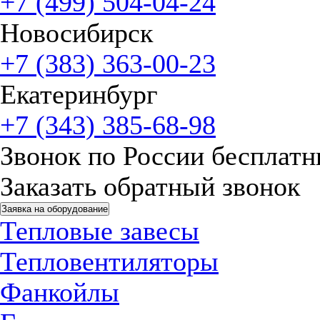
+7 (499) 504-04-24
Новосибирск
+7 (383) 363-00-23
Екатеринбург
+7 (343) 385-68-98
Звонок по России бесплат
Заказать обратный звонок
Заявка на оборудование
Тепловые завесы
Тепловентиляторы
Фанкойлы