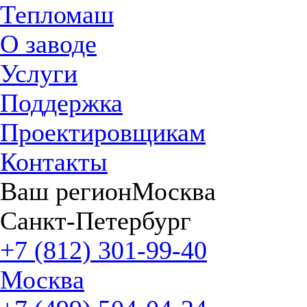
Тепломаш
О заводе
Услуги
Поддержка
Проектировщикам
Контакты
Ваш регион
Москва
Санкт-Петербург
+7 (812) 301-99-40
Москва