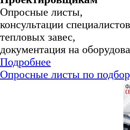
Опросные листы,
консультации специалистов
тепловых завес,
документация на оборудова
Подробнее
Опросные листы по подбор