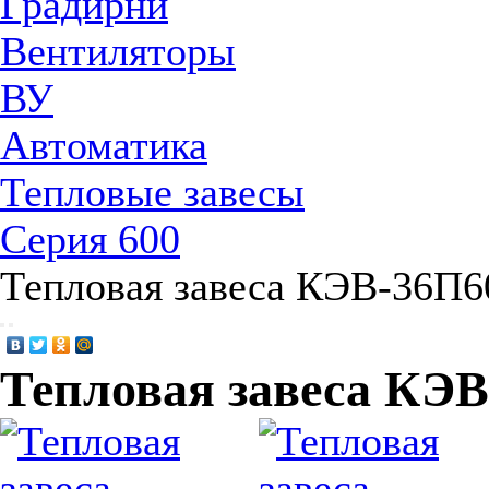
Градирни
Вентиляторы
ВУ
Автоматика
Тепловые завесы
Серия 600
Тепловая завеса КЭВ-36П
Тепловая завеса КЭ