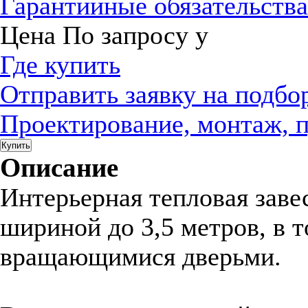
Гарантийные обязательств
Цена
По запросу
у
Где купить
Отправить заявку на подбо
Проектирование, монтаж, 
Купить
Описание
Интерьерная тепловая заве
шириной до 3,5 метров, в т
вращающимися дверьми.