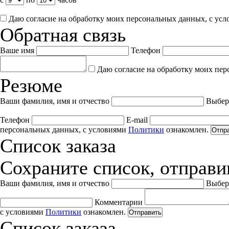
Даю согласие на обработку моих персональных данных, с ус
Обратная связь
Ваше имя
Телефон
Даю согласие на обработку моих пер
Резюме
Ваши фамилия, имя и отчество
Выбер
Телефон
E-mail
персональных данных, с условиями
Политики
ознакомлен.
Отпр
Список заказа
Сохраните список, отправив
Ваши фамилия, имя и отчество
Выбер
Комментарии
с условиями
Политики
ознакомлен.
Отправить
Список заказа