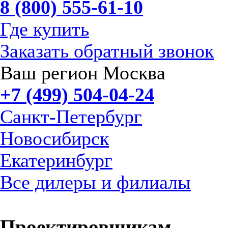
8 (800) 555-61-10
Где купить
Заказать обратный звонок
Ваш регион Москва
+7 (499) 504-04-24
Санкт-Петербург
Новосибирск
Екатеринбург
Все дилеры и филиалы
Проектировщикам