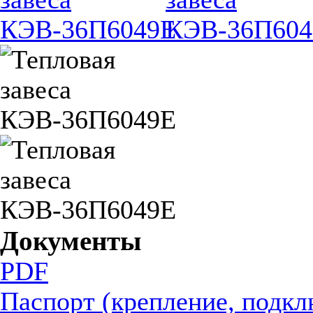
Документы
PDF
Паспорт (крепление, подкл