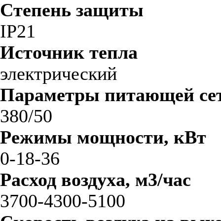
Степень защиты
IP21
Источник тепла
электрический
Параметры питающей сет
380/50
Режимы мощности, кВт
0-18-36
Расход воздуха, м3/час
3700-4300-5100