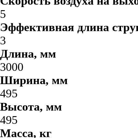
Скорость воздуха на выхо
5
Эффективная длина стру
3
Длина, мм
3000
Ширина, мм
495
Высота, мм
495
Масса, кг