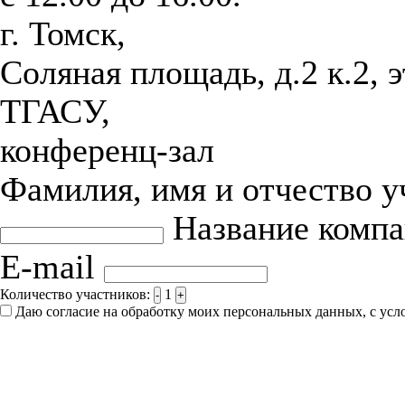
г. Томск,
Соляная площадь, д.2 к.2, 
ТГАСУ,
конференц-зал
Фамилия, имя и отчество 
Название комп
E-mail
Количество участников:
1
-
+
Даю согласие на обработку моих персональных данных, с ус