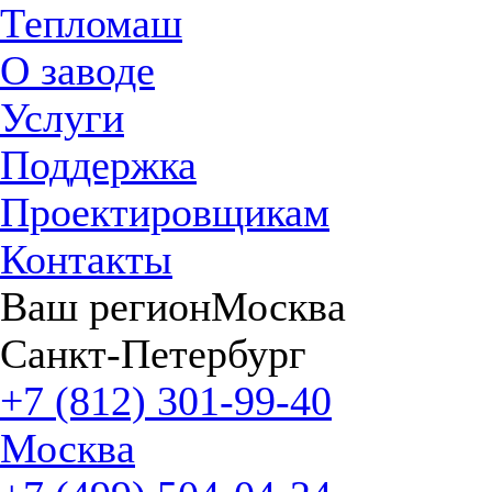
Тепломаш
О заводе
Услуги
Поддержка
Проектировщикам
Контакты
Ваш регион
Москва
Санкт-Петербург
+7 (812) 301-99-40
Москва