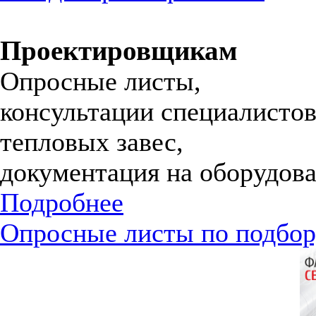
Проектировщикам
Опросные листы,
консультации специалистов
тепловых завес,
документация на оборудова
Подробнее
Опросные листы по подбор