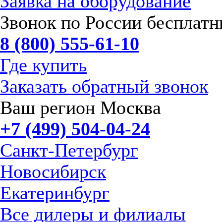
Заявка на оборудование
Звонок по России бесплат
8 (800) 555-61-10
Где купить
Заказать обратный звонок
Ваш регион Москва
+7 (499) 504-04-24
Санкт-Петербург
Новосибирск
Екатеринбург
Все дилеры и филиалы