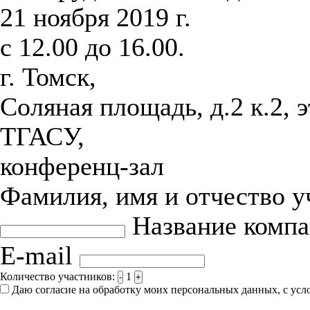
21 ноября 2019 г.
с 12.00 до 16.00.
г. Томск,
Соляная площадь, д.2 к.2, 
ТГАСУ,
конференц-зал
Фамилия, имя и отчество 
Название комп
E-mail
Количество участников:
1
-
+
Даю согласие на обработку моих персональных данных, с ус