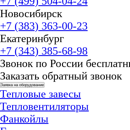
+7 (499) 504-04-24
Новосибирск
+7 (383) 363-00-23
Екатеринбург
+7 (343) 385-68-98
Звонок по России бесплат
Заказать обратный звонок
Заявка на оборудование
Тепловые завесы
Тепловентиляторы
Фанкойлы