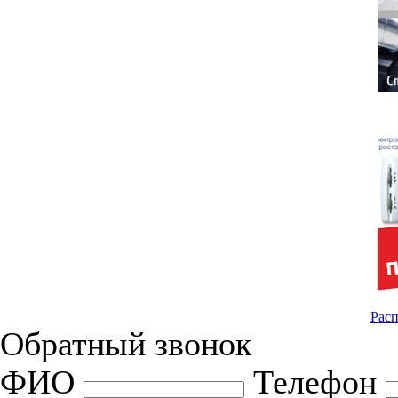
Расп
Обратный звонок
ФИО
Телефон