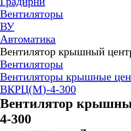
Градирни
Вентиляторы
ВУ
Автоматика
Вентилятор крышный цент
Вентиляторы
Вентиляторы крышные це
ВКРЦ(М)-4-300
Вентилятор крышны
4-300