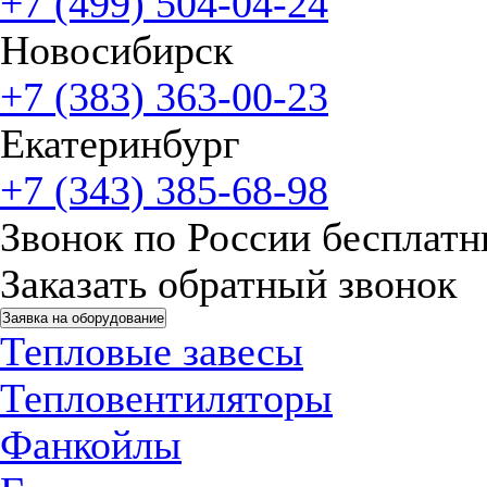
+7 (499) 504-04-24
Новосибирск
+7 (383) 363-00-23
Екатеринбург
+7 (343) 385-68-98
Звонок по России бесплат
Заказать обратный звонок
Заявка на оборудование
Тепловые завесы
Тепловентиляторы
Фанкойлы