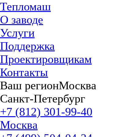
Тепломаш
О заводе
Услуги
Поддержка
Проектировщикам
Контакты
Ваш регион
Москва
Санкт-Петербург
+7 (812) 301-99-40
Москва