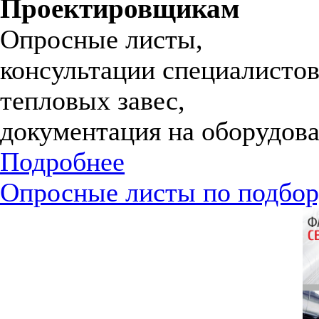
Проектировщикам
Опросные листы,
консультации специалистов
тепловых завес,
документация на оборудова
Подробнее
Опросные листы по подбор