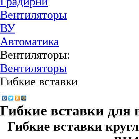
Градирни
Вентиляторы
ВУ
Автоматика
Вентиляторы:
Вентиляторы
Гибкие вставки
Гибкие вставки для 
Гибкие вставки кругл