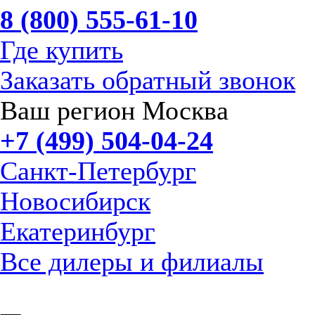
8 (800) 555-61-10
Где купить
Заказать обратный звонок
Ваш регион Москва
+7 (499) 504-04-24
Санкт-Петербург
Новосибирск
Екатеринбург
Все дилеры и филиалы