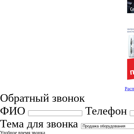
Расп
Обратный звонок
ФИО
Телефон
Тема для звонка
Удобное время звонка