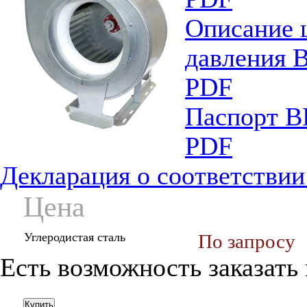
Описание 
давления 
PDF
Паспорт В
PDF
Декларация о соответстви
Цена
Углеродистая сталь
По запросу
Есть возможность заказать
Купить