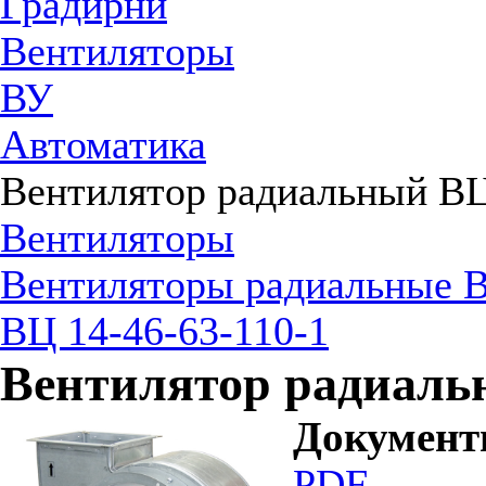
Градирни
Вентиляторы
ВУ
Автоматика
Вентилятор радиальный ВЦ
Вентиляторы
Вентиляторы радиальные В
ВЦ 14-46-63-110-1
Вентилятор радиальн
Докумен
PDF