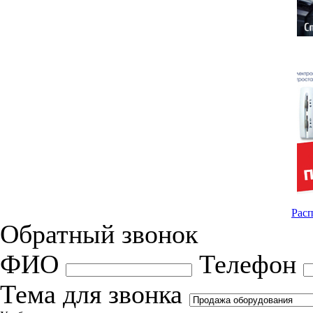
Расп
Обратный звонок
ФИО
Телефон
Тема для звонка