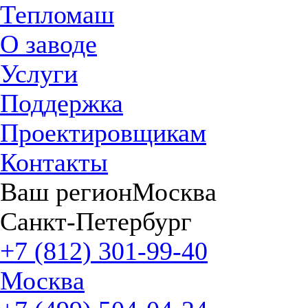
Тепломаш
О заводе
Услуги
Поддержка
Проектировщикам
Контакты
Ваш регион
Москва
Санкт-Петербург
+7 (812) 301-99-40
Москва