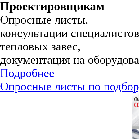
Проектировщикам
Опросные листы,
консультации специалистов
тепловых завес,
документация на оборудова
Подробнее
Опросные листы по подбор