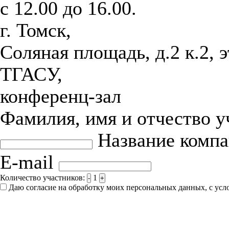
с 12.00 до 16.00.
г. Томск,
Соляная площадь, д.2 к.2, 
ТГАСУ,
конференц-зал
Фамилия, имя и отчество 
Название комп
E-mail
Количество участников:
1
-
+
Даю согласие на обработку моих персональных данных, с ус