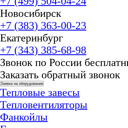
+7 (499) 504-04-24
Новосибирск
+7 (383) 363-00-23
Екатеринбург
+7 (343) 385-68-98
Звонок по России бесплат
Заказать обратный звонок
Заявка на оборудование
Тепловые завесы
Тепловентиляторы
Фанкойлы