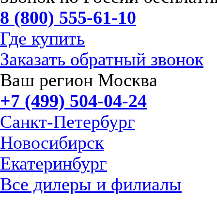
8 (800) 555-61-10
Где купить
Заказать обратный звонок
Ваш регион Москва
+7 (499) 504-04-24
Санкт-Петербург
Новосибирск
Екатеринбург
Все дилеры и филиалы