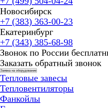
+7 (499) 504-04-24
Новосибирск
+7 (383) 363-00-23
Екатеринбург
+7 (343) 385-68-98
Звонок по России бесплат
Заказать обратный звонок
Заявка на оборудование
Тепловые завесы
Тепловентиляторы
Фанкойлы