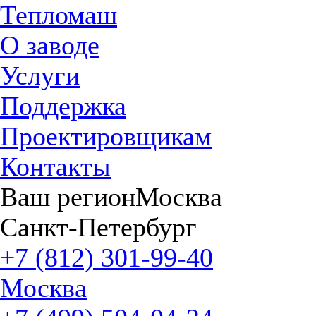
Тепломаш
О заводе
Услуги
Поддержка
Проектировщикам
Контакты
Ваш регион
Москва
Санкт-Петербург
+7 (812) 301-99-40
Москва