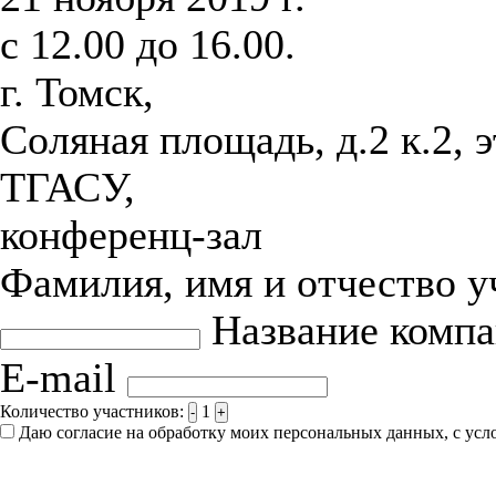
с 12.00 до 16.00.
г. Томск,
Соляная площадь, д.2 к.2, 
ТГАСУ,
конференц-зал
Фамилия, имя и отчество 
Название комп
E-mail
Количество участников:
1
-
+
Даю согласие на обработку моих персональных данных, с ус