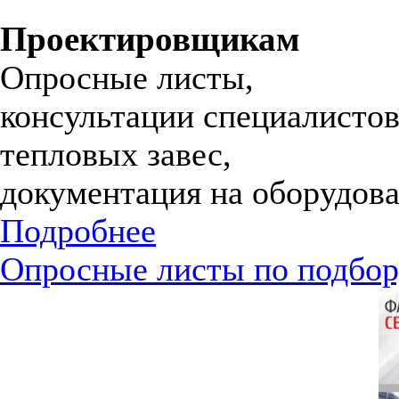
Проектировщикам
Опросные листы,
консультации специалистов
тепловых завес,
документация на оборудова
Подробнее
Опросные листы по подбор