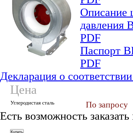
Описание 
давления 
PDF
Паспорт В
PDF
Декларация о соответстви
Цена
Углеродистая сталь
По запросу
Есть возможность заказать
Купить