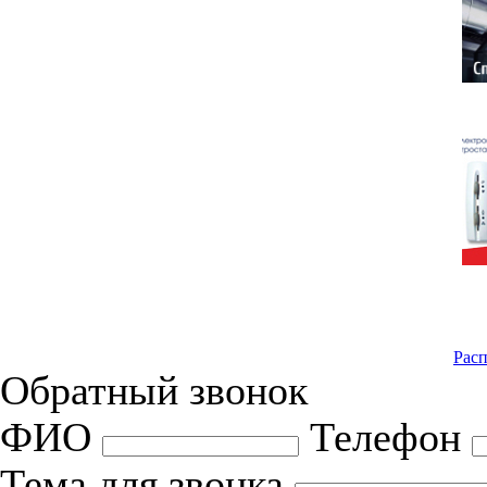
Расп
Обратный звонок
ФИО
Телефон
Тема для звонка