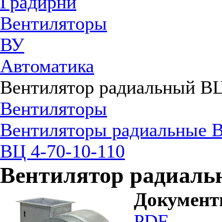
Градирни
Вентиляторы
ВУ
Автоматика
Вентилятор радиальный ВЦ
Вентиляторы
Вентиляторы радиальные В
ВЦ 4-70-10-110
Вентилятор радиальн
Докумен
PDF