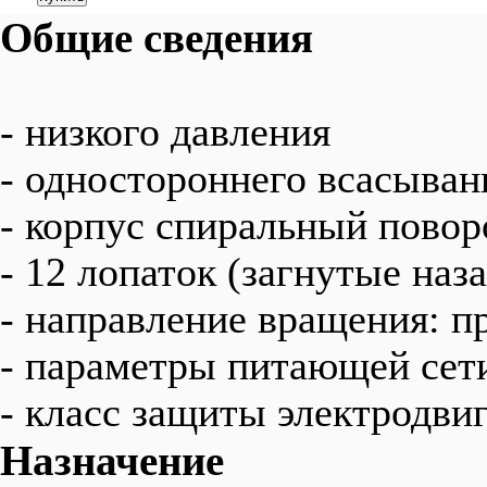
Общие сведения
- низкого давления
- одностороннего всасыван
- корпус спиральный пово
- 12 лопаток (загнутые наза
- направление вращения: п
- параметры питающей сет
- класс защиты электродвиг
Назначение