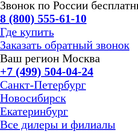
Звонок по России бесплат
8 (800) 555-61-10
Где купить
Заказать обратный звонок
Ваш регион Москва
+7 (499) 504-04-24
Санкт-Петербург
Новосибирск
Екатеринбург
Все дилеры и филиалы