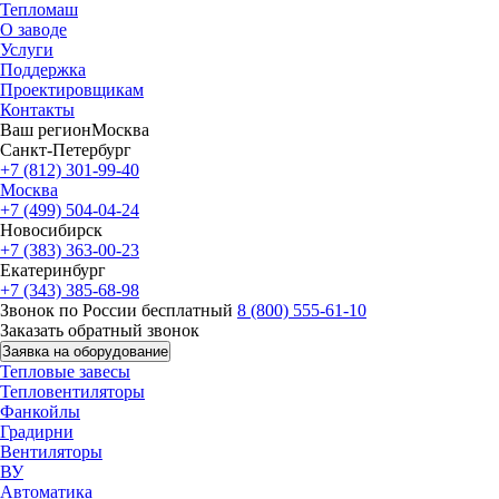
Тепломаш
О заводе
Услуги
Поддержка
Проектировщикам
Контакты
Ваш регион
Москва
Санкт-Петербург
+7 (812) 301-99-40
Москва
+7 (499) 504-04-24
Новосибирск
+7 (383) 363-00-23
Екатеринбург
+7 (343) 385-68-98
Звонок по России бесплатный
8 (800) 555-61-10
Заказать обратный звонок
Заявка на оборудование
Тепловые завесы
Тепловентиляторы
Фанкойлы
Градирни
Вентиляторы
ВУ
Автоматика