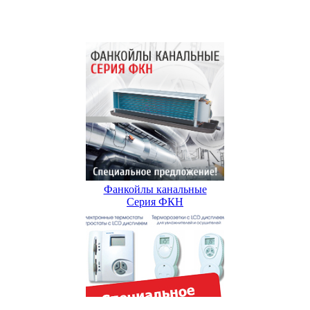
Фанкойлы канальные
Серия ФКН