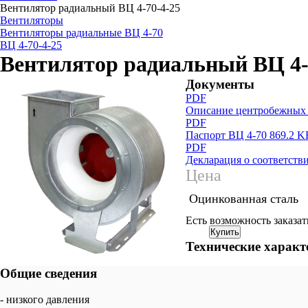
Вентилятор радиальный ВЦ 4-70-4-25
Вентиляторы
Вентиляторы радиальные ВЦ 4-70
ВЦ 4-70-4-25
Вентилятор радиальный ВЦ 4-
Документы
PDF
Описание центробежных 
PDF
Паспорт ВЦ 4-70 869.2 K
PDF
Декларация о соответств
Цена
Оцинкованная сталь
Есть возможность заказат
Купить
Технические характ
Общие сведения
- низкого давления