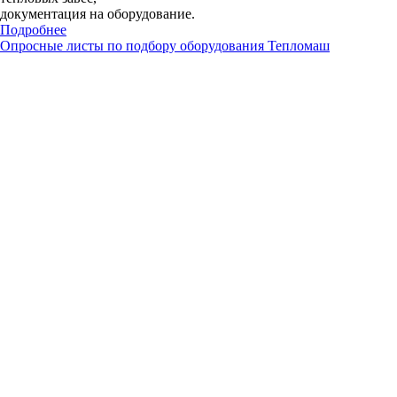
документация на оборудование.
Подробнее
Опросные листы по подбору оборудования Тепломаш