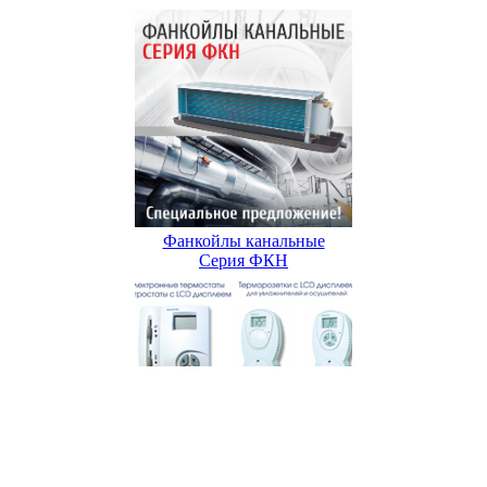
Фанкойлы канальные
Серия ФКН