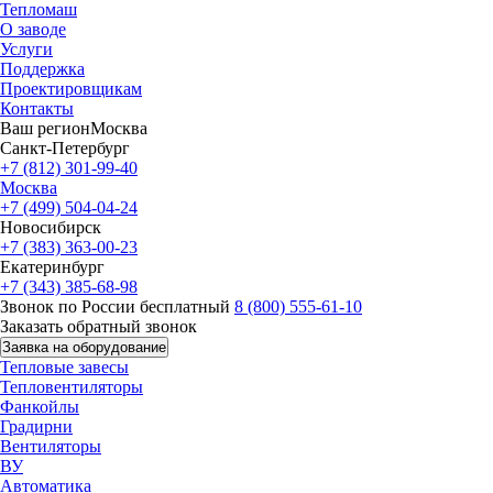
Тепломаш
О заводе
Услуги
Поддержка
Проектировщикам
Контакты
Ваш регион
Москва
Санкт-Петербург
+7 (812) 301-99-40
Москва
+7 (499) 504-04-24
Новосибирск
+7 (383) 363-00-23
Екатеринбург
+7 (343) 385-68-98
Звонок по России бесплатный
8 (800) 555-61-10
Заказать обратный звонок
Заявка на оборудование
Тепловые завесы
Тепловентиляторы
Фанкойлы
Градирни
Вентиляторы
ВУ
Автоматика