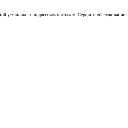
рытой установки за подвесным потолком. Сервис и обслуживание