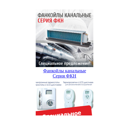
Фанкойлы канальные
Серия ФКН