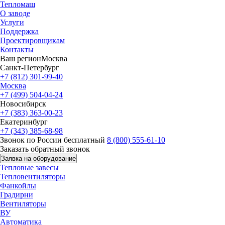
Тепломаш
О заводе
Услуги
Поддержка
Проектировщикам
Контакты
Ваш регион
Москва
Санкт-Петербург
+7 (812) 301-99-40
Москва
+7 (499) 504-04-24
Новосибирск
+7 (383) 363-00-23
Екатеринбург
+7 (343) 385-68-98
Звонок по России бесплатный
8 (800) 555-61-10
Заказать обратный звонок
Заявка на оборудование
Тепловые завесы
Тепловентиляторы
Фанкойлы
Градирни
Вентиляторы
ВУ
Автоматика