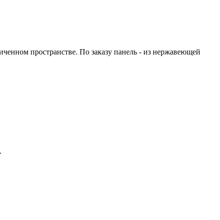
ниченном пространстве. По заказу панель - из нержавеющей
.