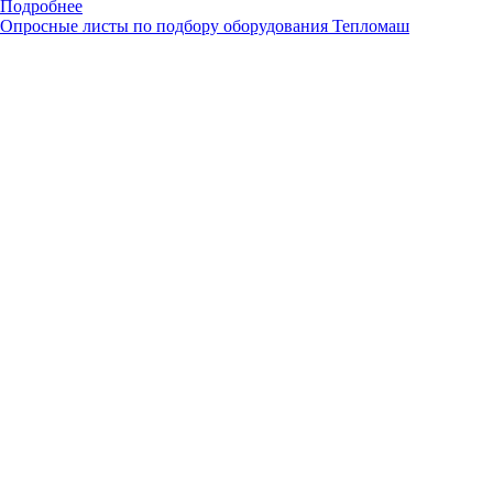
Подробнее
Опросные листы по подбору оборудования Тепломаш