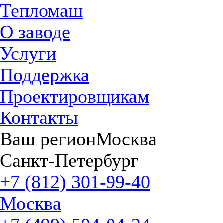
Тепломаш
О заводе
Услуги
Поддержка
Проектировщикам
Контакты
Ваш регион
Москва
Санкт-Петербург
+7 (812) 301-99-40
Москва