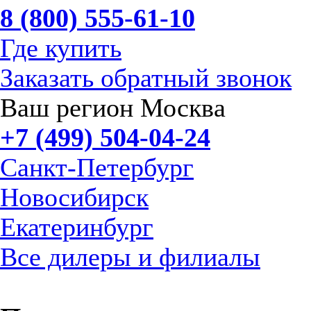
8 (800) 555-61-10
Где купить
Заказать обратный звонок
Ваш регион Москва
+7 (499) 504-04-24
Санкт-Петербург
Новосибирск
Екатеринбург
Все дилеры и филиалы