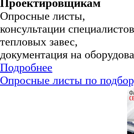
Проектировщикам
Опросные листы,
консультации специалистов
тепловых завес,
документация на оборудова
Подробнее
Опросные листы по подбор