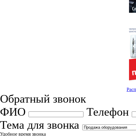
Расп
Обратный звонок
ФИО
Телефон
Тема для звонка
Удобное время звонка