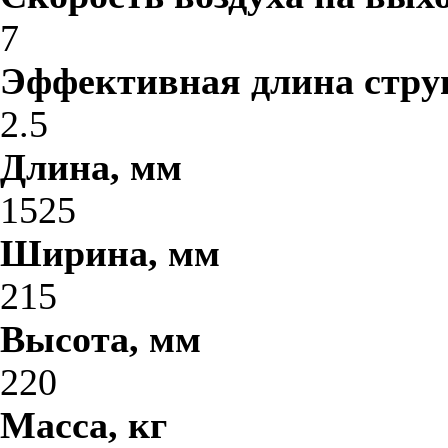
7
Эффективная длина стру
2.5
Длина, мм
1525
Ширина, мм
215
Высота, мм
220
Масса, кг