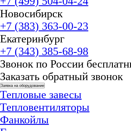
+7 (499) 504-04-24
Новосибирск
+7 (383) 363-00-23
Екатеринбург
+7 (343) 385-68-98
Звонок по России бесплат
Заказать обратный звонок
Заявка на оборудование
Тепловые завесы
Тепловентиляторы
Фанкойлы