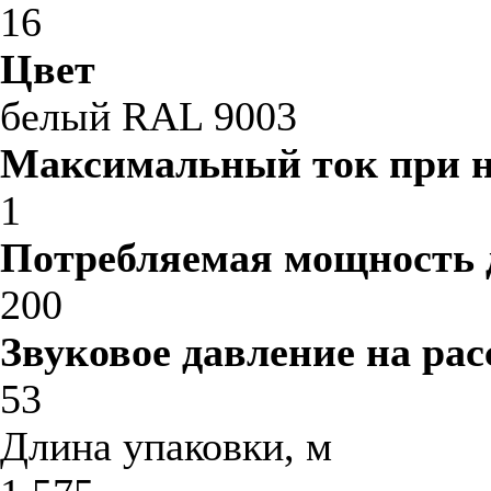
16
Цвет
белый RAL 9003
Максимальный ток при 
1
Потребляемая мощность 
200
Звуковое давление на рас
53
Длина упаковки, м