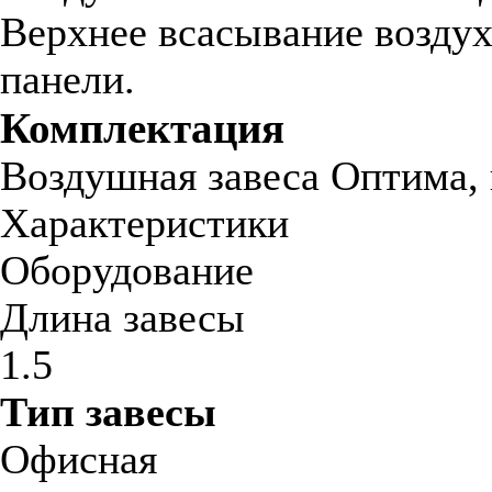
Верхнее всасывание воздух
панели.
Комплектация
Воздушная завеса Оптима, 
Характеристики
Оборудование
Длина завесы
1.5
Тип завесы
Офисная