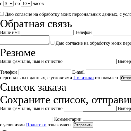
с
по
часов
Даю согласие на обработку моих персональных данных, с ус
Обратная связь
Ваше имя
Телефон
Даю согласие на обработку моих пер
Резюме
Ваши фамилия, имя и отчество
Выбер
Телефон
E-mail
персональных данных, с условиями
Политики
ознакомлен.
Отпр
Список заказа
Сохраните список, отправив
Ваши фамилия, имя и отчество
Выбер
Комментарии
с условиями
Политики
ознакомлен.
Отправить