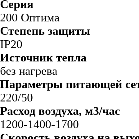
Серия
200 Оптима
Степень защиты
IP20
Источник тепла
без нагрева
Параметры питающей сет
220/50
Расход воздуха, м3/час
1200-1400-1700
Скорость воздуха на выхо