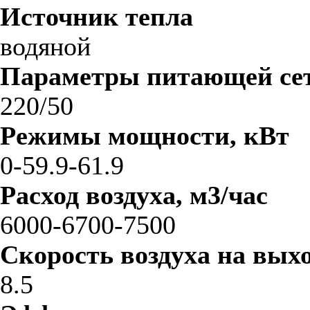
Источник тепла
водяной
Параметры питающей сет
220/50
Режимы мощности, кВт
0-59.9-61.9
Расход воздуха, м3/час
6000-6700-7500
Скорость воздуха на выхо
8.5