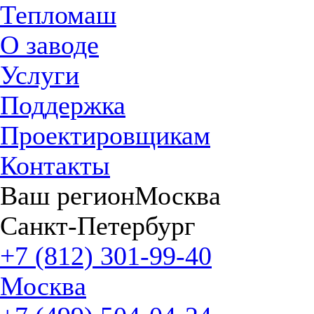
Тепломаш
О заводе
Услуги
Поддержка
Проектировщикам
Контакты
Ваш регион
Москва
Санкт-Петербург
+7 (812) 301-99-40
Москва