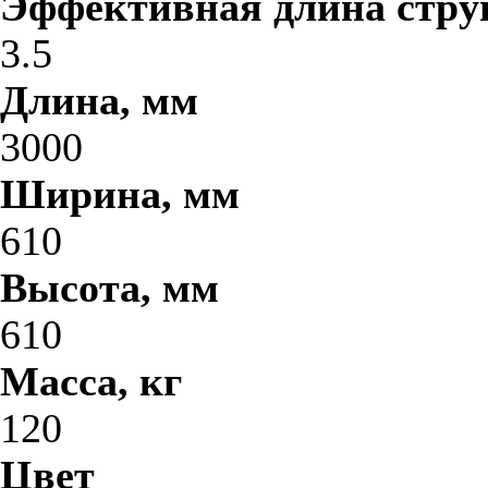
Эффективная длина стру
3.5
Длина, мм
3000
Ширина, мм
610
Высота, мм
610
Масса, кг
120
Цвет