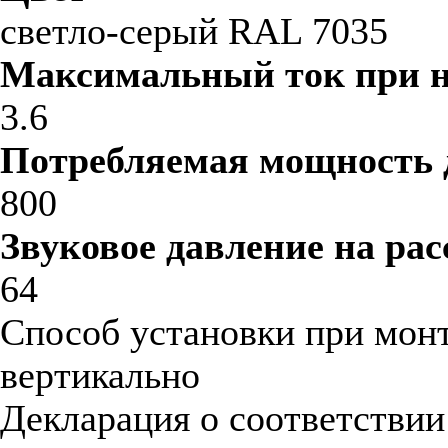
светло-серый RAL 7035
Максимальный ток при 
3.6
Потребляемая мощность 
800
Звуковое давление на рас
64
Способ установки при мон
вертикально
Декларация о соответстви