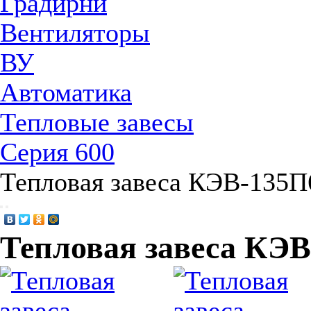
Градирни
Вентиляторы
ВУ
Автоматика
Тепловые завесы
Серия 600
Тепловая завеса КЭВ-135
Тепловая завеса КЭ