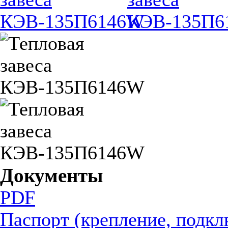
Документы
PDF
Паспорт (крепление, подкл