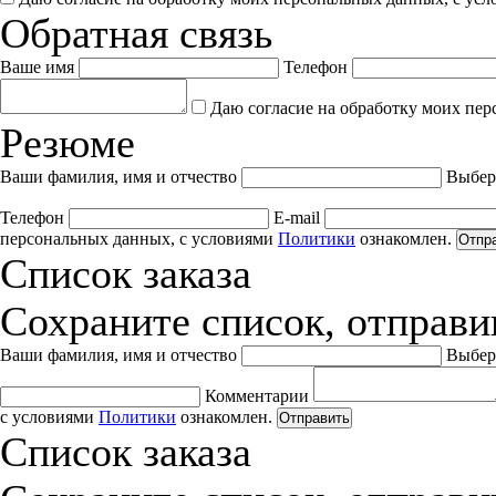
Обратная связь
Ваше имя
Телефон
Даю согласие на обработку моих пер
Резюме
Ваши фамилия, имя и отчество
Выбер
Телефон
E-mail
персональных данных, с условиями
Политики
ознакомлен.
Отпр
Список заказа
Сохраните список, отправив
Ваши фамилия, имя и отчество
Выбер
Комментарии
с условиями
Политики
ознакомлен.
Отправить
Список заказа