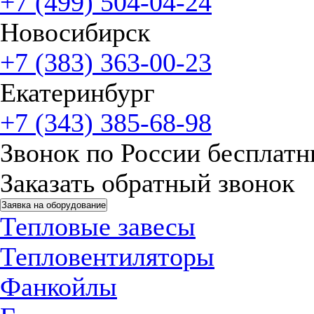
+7 (499) 504-04-24
Новосибирск
+7 (383) 363-00-23
Екатеринбург
+7 (343) 385-68-98
Звонок по России бесплат
Заказать обратный звонок
Заявка на оборудование
Тепловые завесы
Тепловентиляторы
Фанкойлы