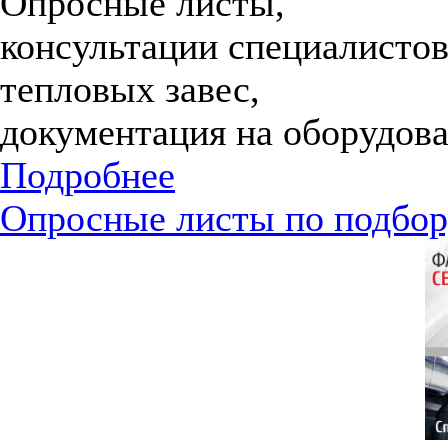
Опросные листы,
консультации специалистов
тепловых завес,
документация на оборудова
Подробнее
Опросные листы по подбор