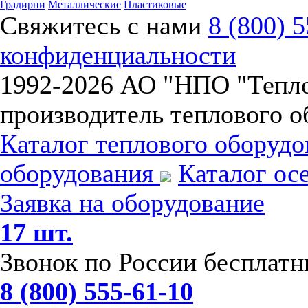
Градирни
Металлические
Пластиковые
Свяжитесь с нами
8 (800) 
конфиденциальности
1992-
2026 АО "НПО "Тепл
производитель теплового о
Каталог теплового оборуд
оборудования
Каталог ос
Заявка на оборудование
17 шт.
Звонок по России бесплат
8 (800) 555-61-10