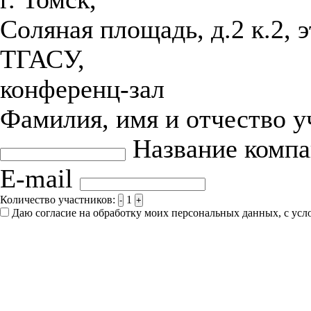
Соляная площадь, д.2 к.2, 
ТГАСУ,
конференц-зал
Фамилия, имя и отчество 
Название комп
E-mail
Количество участников:
1
-
+
Даю согласие на обработку моих персональных данных, с ус