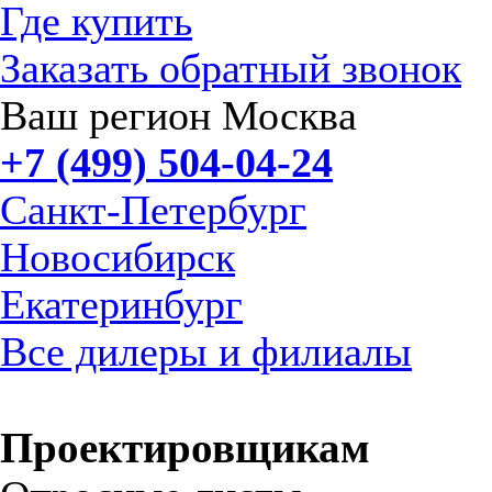
Где купить
Заказать обратный звонок
Ваш регион Москва
+7 (499) 504-04-24
Санкт-Петербург
Новосибирск
Екатеринбург
Все дилеры и филиалы
Проектировщикам