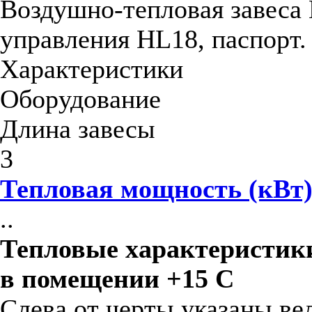
Воздушно-тепловая завеса 
управления HL18, паспорт.
Характеристики
Оборудование
Длина завесы
3
Тепловая мощность (кВт
..
Тепловые характеристики
в помещении +15 С
Слева от черты указаны ве