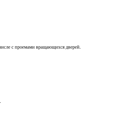
 числе с проемами вращающихся дверей.
.