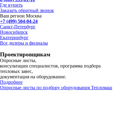
Где купить
Заказать обратный звонок
Ваш регион Москва
+7 (499) 504-04-24
Санкт-Петербург
Новосибирск
Екатеринбург
Все дилеры и филиалы
Проектировщикам
Опросные листы,
консультации специалистов, программа подбора
тепловых завес,
документация на оборудование.
Подробнее
Опросные листы по подбору оборудования Тепломаш