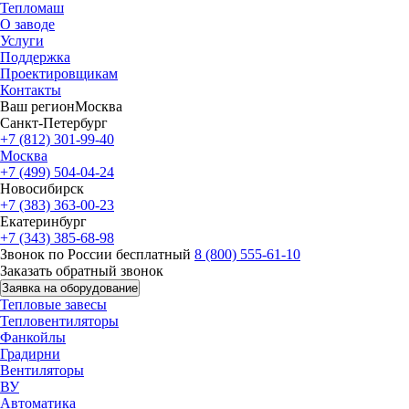
Тепломаш
О заводе
Услуги
Поддержка
Проектировщикам
Контакты
Ваш регион
Москва
Санкт-Петербург
+7 (812) 301-99-40
Москва
+7 (499) 504-04-24
Новосибирск
+7 (383) 363-00-23
Екатеринбург
+7 (343) 385-68-98
Звонок по России бесплатный
8 (800) 555-61-10
Заказать обратный звонок
Заявка на оборудование
Тепловые завесы
Тепловентиляторы
Фанкойлы
Градирни
Вентиляторы
ВУ
Автоматика